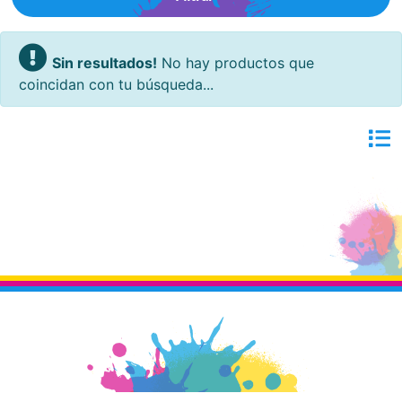
Sin resultados!
No hay productos que
coincidan con tu búsqueda...