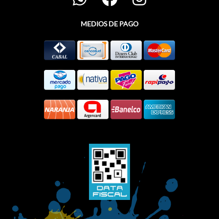
MEDIOS DE PAGO