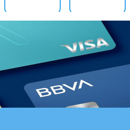
CUBRE LENTE