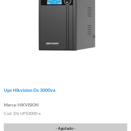
Ups Hikvision Ds 3000va
HIKVISION
DS-UPS3000-x
- Agotado -