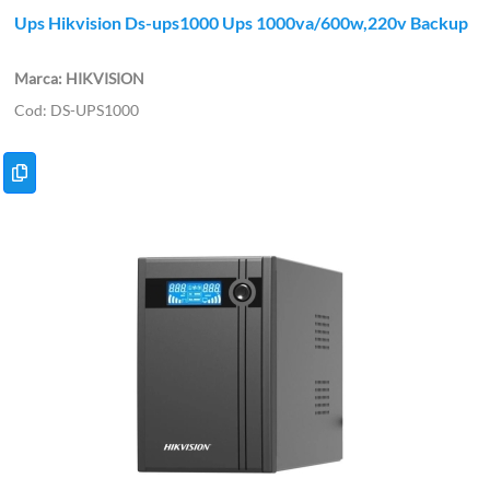
Ups Hikvision Ds-ups1000 Ups 1000va/600w,220v Backup
HIKVISION
DS-UPS1000