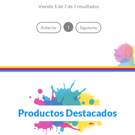
Viendo 1 de 7 de 7 resultados
1
Anterior
Siguiente
Productos Destacados