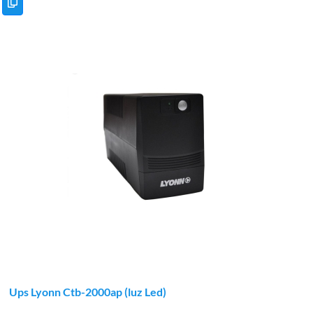
Ups Lyonn Ctb-2000ap (luz Led)