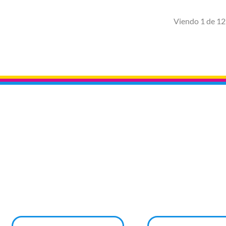
Viendo 1 de 12