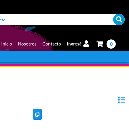
Inicio
Nosotros
Contacto
Ingresá
0