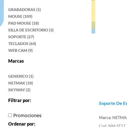
GRABADORAS (1)
MOUSE (109)
PAD MOUSE (18)
SILLA DE ESCRITORIO (3)
SOPORTE (27)
TECLADOS (64)
WEB CAM (9)
Marcas
GENERICO (1)
NETMAK (18)
SKYWAY (2)
Filtrar por:
Soporte De Es
Promociones
NETMA
Ordenar por:
NM-ST17