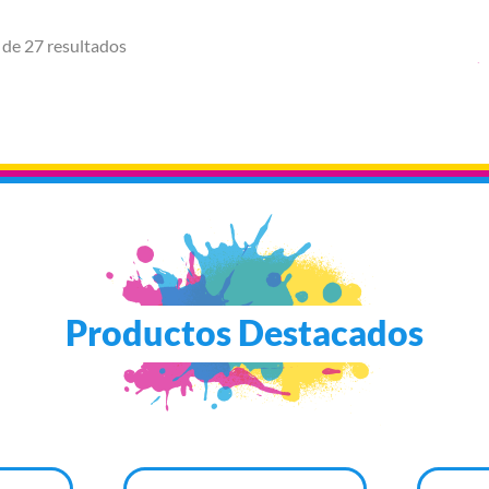
 de 27 resultados
Productos Destacados