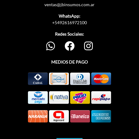
ventas@jbinsumos.com.ar
WhatsApp:
+5492616972100
Redes Sociales:
MEDIOS DE PAGO