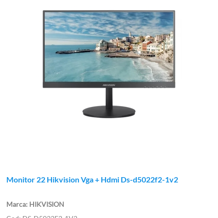
Monitor 22 Hikvision Vga + Hdmi Ds-d5022f2-1v2
HIKVISION