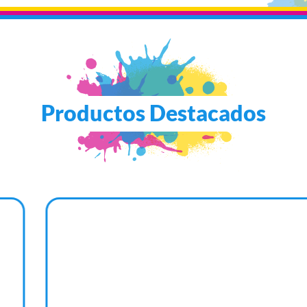
Productos Destacados