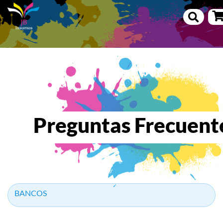
Preguntas Frecuent
BANCOS