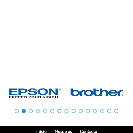
Inicio
Nosotros
Contacto