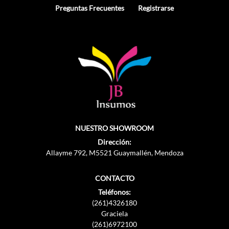
Preguntas Frecuentes
Registrarse
NUESTRO SHOWROOM
Dirección:
Allayme 792, M5521 Guaymallén, Mendoza
CONTACTO
Teléfonos:
(261)4326180
Graciela
(261)6972100