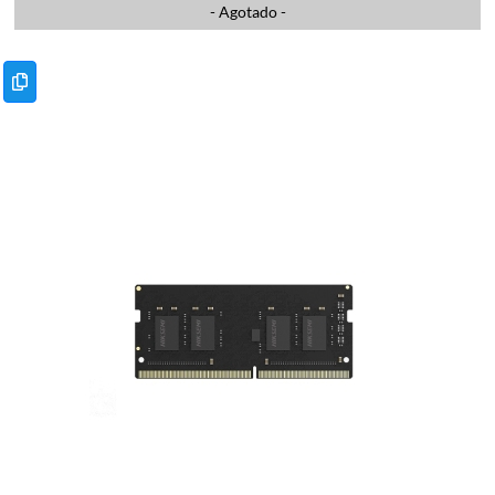
- Agotado -