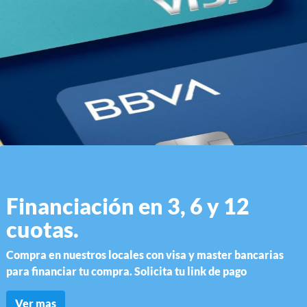
Financiación en 3, 6 y 12
cuotas.
Compra en nuestros locales con visa y master bancarias
para financiar tu compra. Solicita tu link de pago
Ver mas