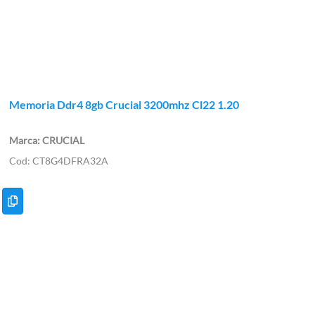
Memoria Ddr4 8gb Crucial 3200mhz Cl22 1.20
CRUCIAL
CT8G4DFRA32A