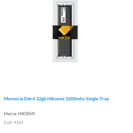
Memoria Ddr4 32gb Hiksemi 3200mhz Single Tray
HIKSEMI
4161