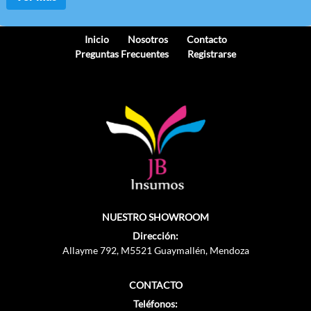
Inicio
Nosotros
Contacto
Preguntas Frecuentes
Registrarse
NUESTRO SHOWROOM
Dirección:
Allayme 792, M5521 Guaymallén, Mendoza
CONTACTO
Teléfonos: