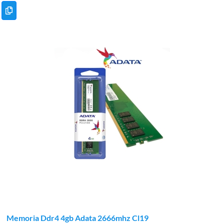
Memoria Ddr4 4gb Adata 2666mhz Cl19