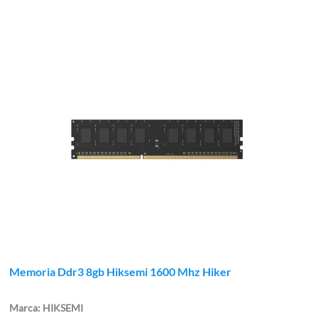
Memoria Ddr3 8gb Hiksemi 1600 Mhz Hiker
HIKSEMI