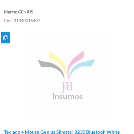
GENIUS
31340015407
Teclado + Mouse Genius Slimstar 8230 Bluetooh White