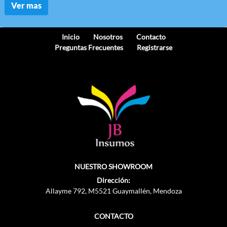
Ver mas
Inicio
Nosotros
Contacto
Preguntas Frecuentes
Registrarse
NUESTRO SHOWROOM
Dirección:
Allayme 792, M5521 Guaymallén, Mendoza
CONTACTO