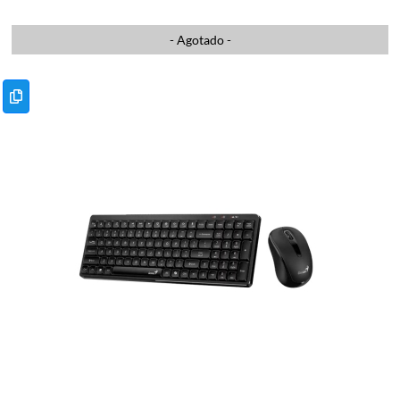
- Agotado -