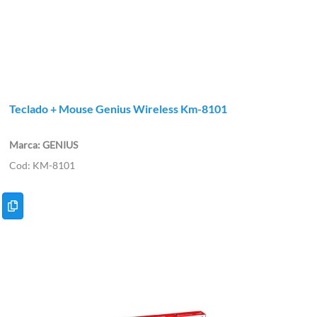
Teclado + Mouse Genius Wireless Km-8101
GENIUS
KM-8101