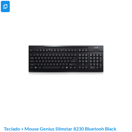
Teclado + Mouse Genius Slimstar 8230 Bluetooh Black