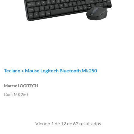
Teclado + Mouse Logitech Bluetooth Mk250
LOGITECH
MK250
Viendo 1 de 12 de 63 resultados