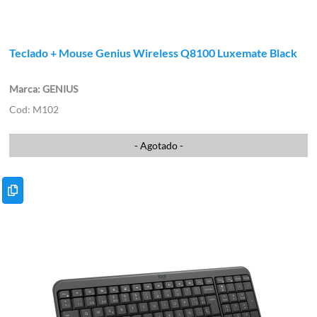
Teclado + Mouse Genius Wireless Q8100 Luxemate Black
GENIUS
M102
- Agotado -