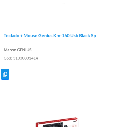
Teclado + Mouse Genius Km-160 Usb Black Sp
GENIUS
31330001414