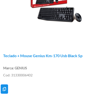
Teclado + Mouse Genius Km-170 Usb Black Sp
GENIUS
31330006402