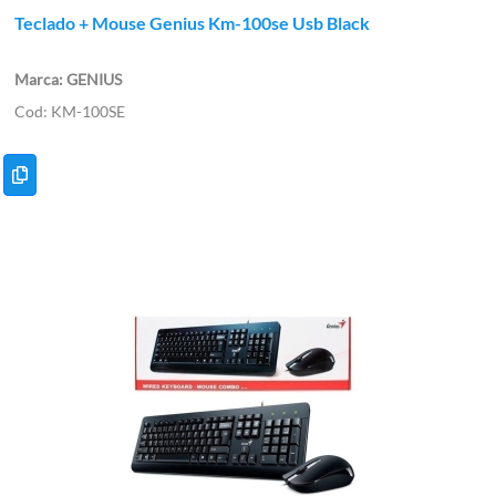
Teclado + Mouse Genius Km-100se Usb Black
GENIUS
KM-100SE