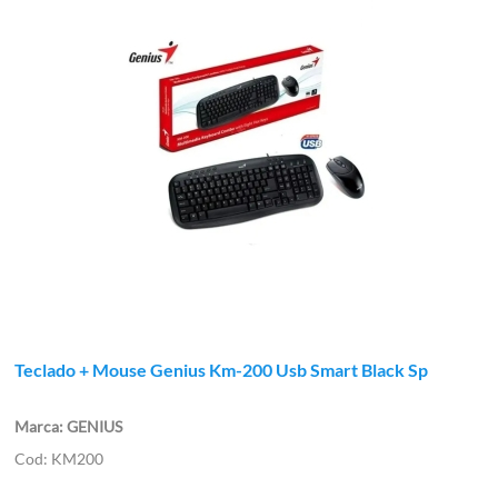
Teclado + Mouse Genius Km-200 Usb Smart Black Sp
GENIUS
KM200