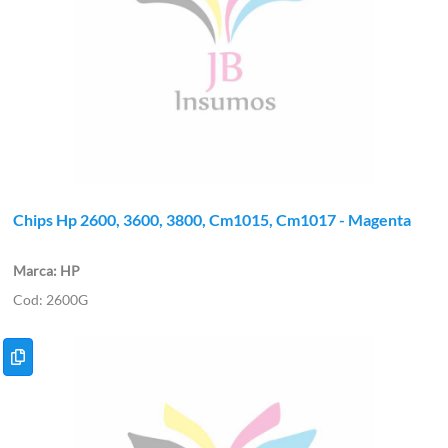
Chips Hp 2600, 3600, 3800, Cm1015, Cm1017 - Magenta
HP
2600G