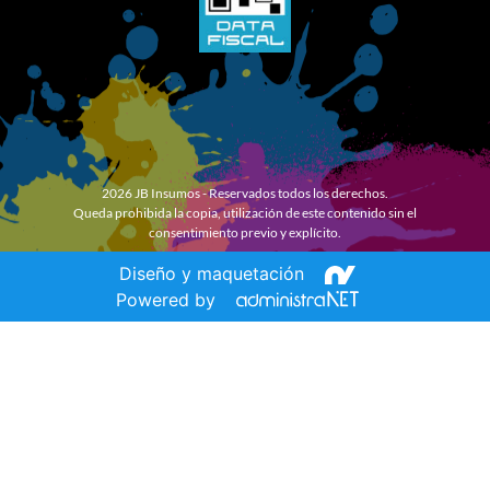
2026 JB Insumos - Reservados todos los derechos.
Queda prohibida la copia, utilización de este contenido sin el
consentimiento previo y explícito.
Diseño y maquetación
Powered by