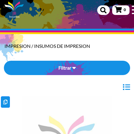
0
IMPRESION
/
INSUMOS DE IMPRESION
Filtrar