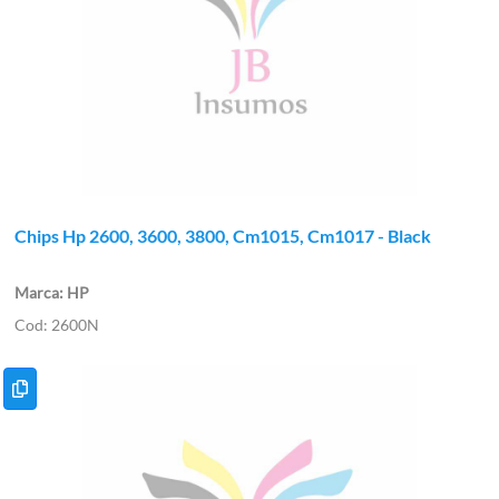
Chips Hp 2600, 3600, 3800, Cm1015, Cm1017 - Black
HP
2600N