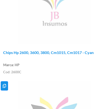
Chips Hp 2600, 3600, 3800, Cm1015, Cm1017 - Cyan
HP
2600C