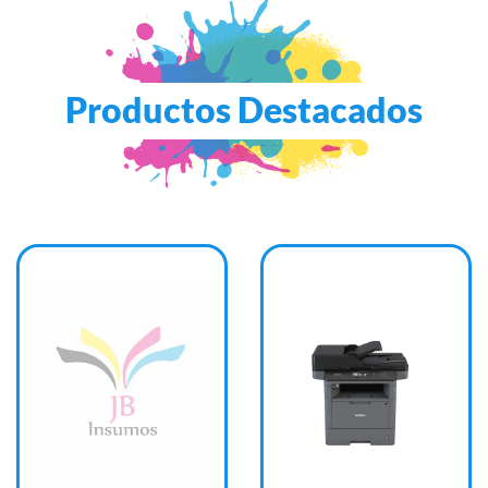
Productos Destacados