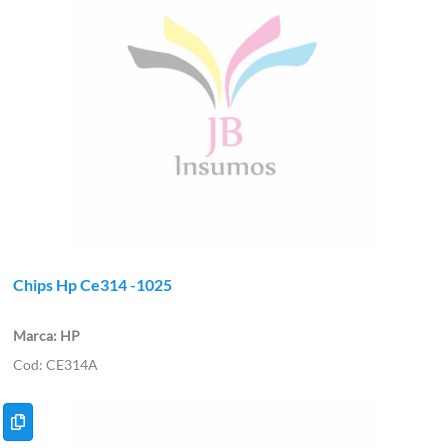
Chips Hp Ce314 -1025
HP
CE314A