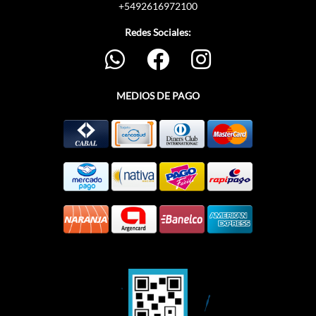
+5492616972100
Redes Sociales:
MEDIOS DE PAGO