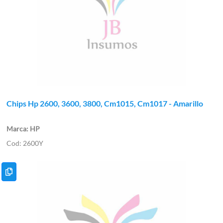
Chips Hp 2600, 3600, 3800, Cm1015, Cm1017 - Amarillo
HP
2600Y