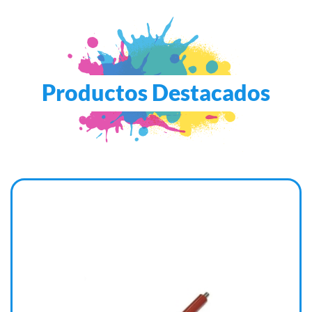
Productos Destacados