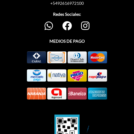
+5492616972100
Redes Sociales:
MEDIOS DE PAGO