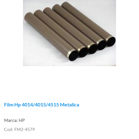
Film Hp 4014/4015/4515 Metalica
HP
FM2-4579