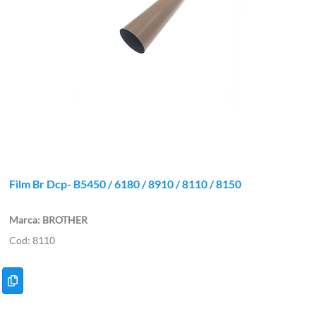
Film Br Dcp- B5450 / 6180 / 8910 / 8110 / 8150
BROTHER
8110