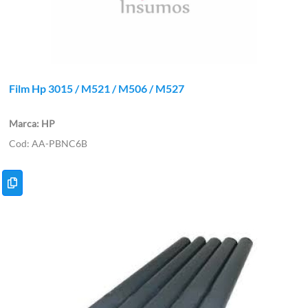
Film Hp 3015 / M521 / M506 / M527
HP
AA-PBNC6B