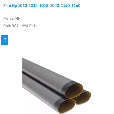
Film Hp 1010-1015-1018-1020-1150-1160
HP
RG9-1493-FILM