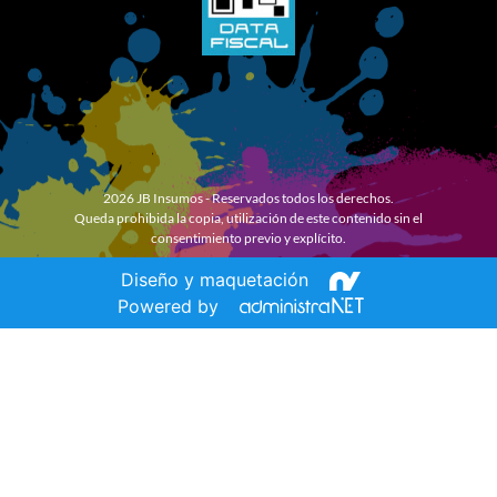
2026 JB Insumos - Reservados todos los derechos.
Queda prohibida la copia, utilización de este contenido sin el
consentimiento previo y explícito.
Diseño y maquetación
Powered by