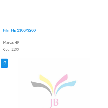
Film Hp 1100/3200
HP
1100