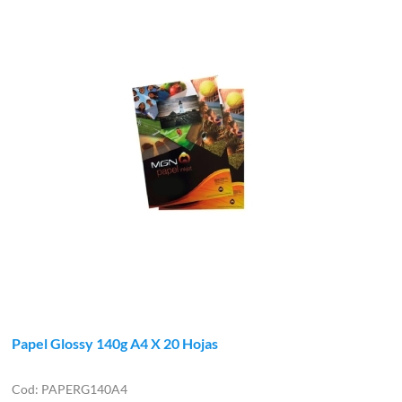
Papel Glossy 140g A4 X 20 Hojas
PAPERG140A4