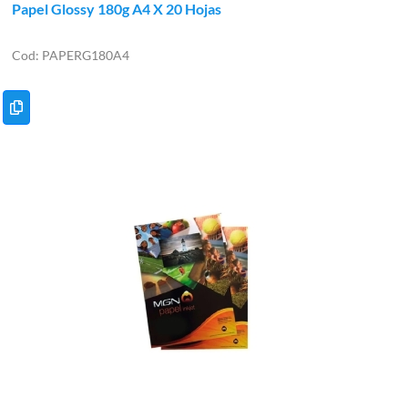
Papel Glossy 180g A4 X 20 Hojas
PAPERG180A4