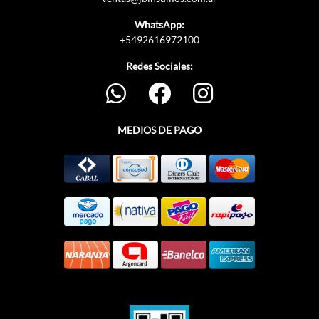
WhatsApp:
+5492616972100
Redes Sociales:
MEDIOS DE PAGO