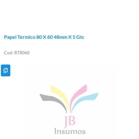
Papel Termico 80 X 60 48mm X 5 Gtc
RT8060