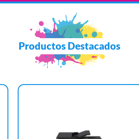
Productos Destacados