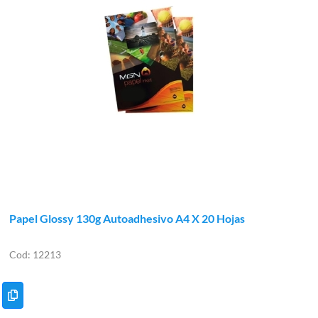
Papel Glossy 130g Autoadhesivo A4 X 20 Hojas
12213