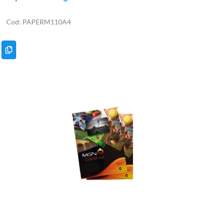
PAPERM110A4