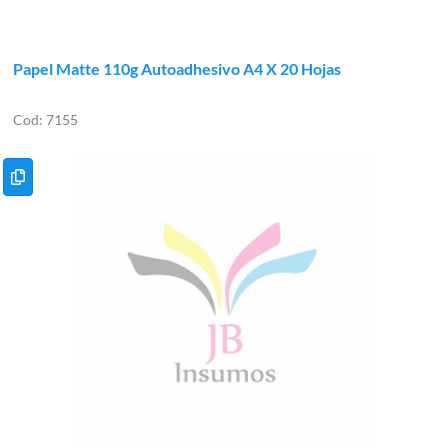
Papel Matte 110g Autoadhesivo A4 X 20 Hojas
7155