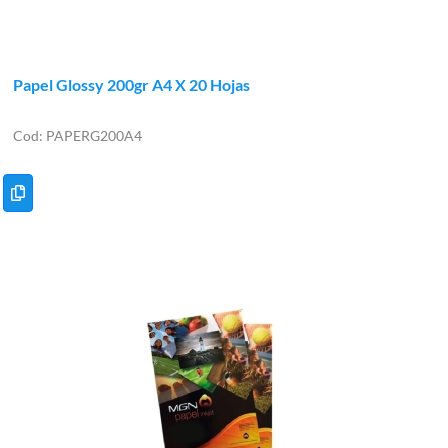
Papel Glossy 200gr A4 X 20 Hojas
PAPERG200A4