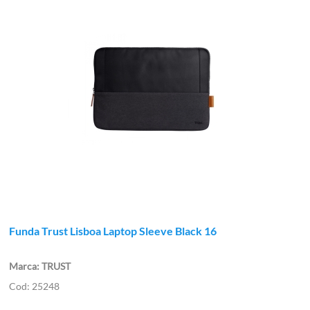
Funda Trust Lisboa Laptop Sleeve Black 16
TRUST
25248