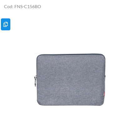
FNS-C156BO