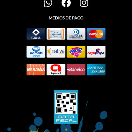
MEDIOS DE PAGO