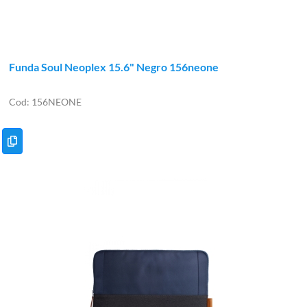
Funda Soul Neoplex 15.6" Negro 156neone
156NEONE