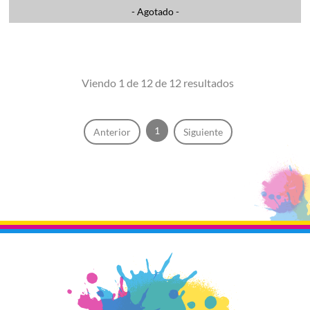
- Agotado -
Viendo 1 de 12 de 12 resultados
1
Anterior
Siguiente