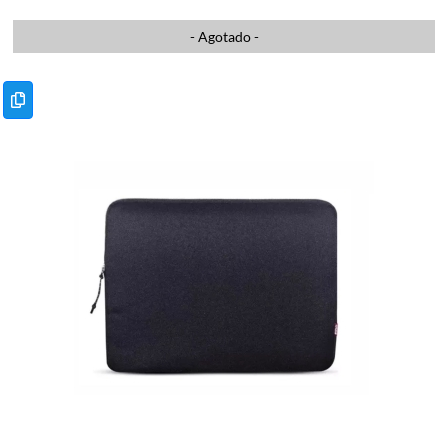
- Agotado -