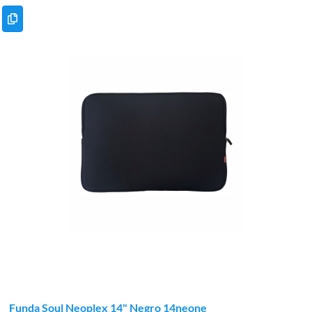
Funda Soul Neoplex 14" Negro 14neone