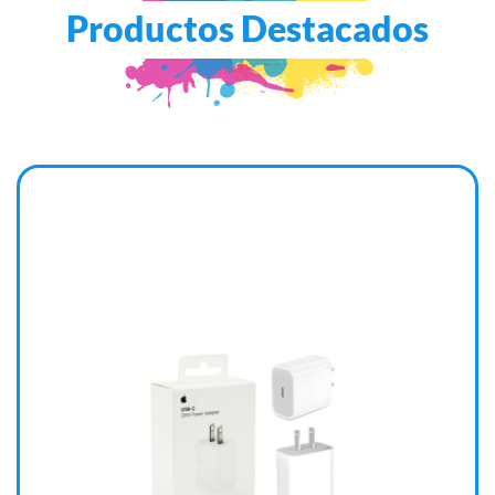
Productos Destacados