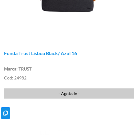
Funda Trust Lisboa Black/ Azul 16
TRUST
24982
- Agotado -