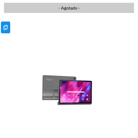
- Agotado -