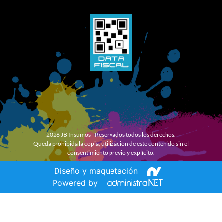
2026 JB Insumos - Reservados todos los derechos.
Queda prohibida la copia, utilización de este contenido sin el
consentimiento previo y explícito.
Diseño y maquetación
Powered by