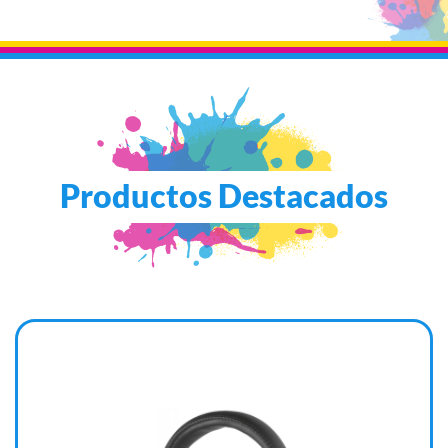
Productos Destacados