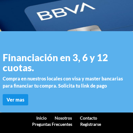
Financiación en 3, 6 y 12
cuotas.
Compra en nuestros locales con visa y master bancarias
para financiar tu compra. Solicita tu link de pago
Ver mas
Inicio
Nosotros
Contacto
Preguntas Frecuentes
Registrarse