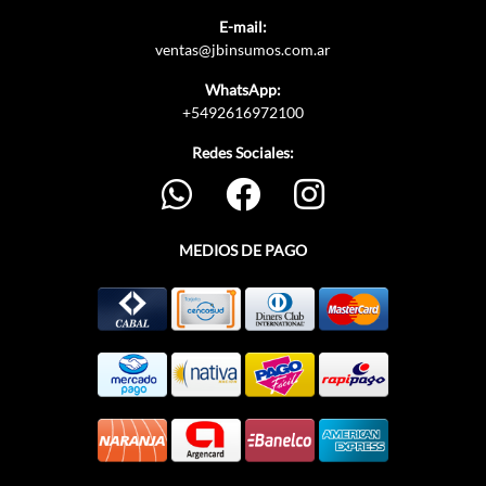
E-mail:
ventas@jbinsumos.com.ar
WhatsApp:
+5492616972100
Redes Sociales:
MEDIOS DE PAGO