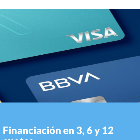
Financiación en 3, 6 y 12