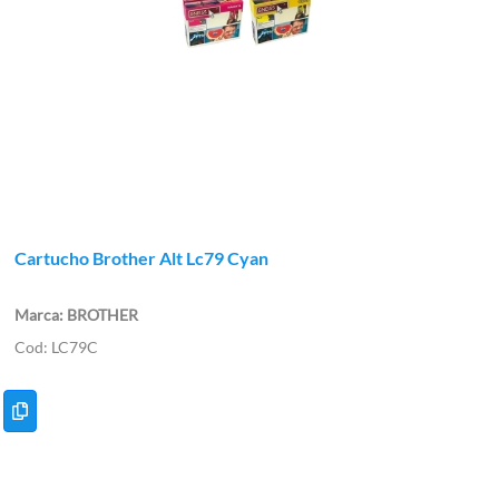
Cartucho Brother Alt Lc79 Cyan
BROTHER
LC79C