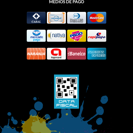
MEDIOS DE PAGO