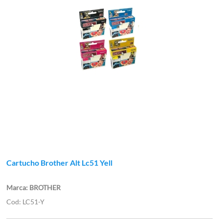
Cartucho Brother Alt Lc51 Yell
BROTHER
LC51-Y