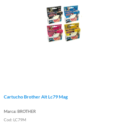
Cartucho Brother Alt Lc79 Mag
BROTHER
LC79M