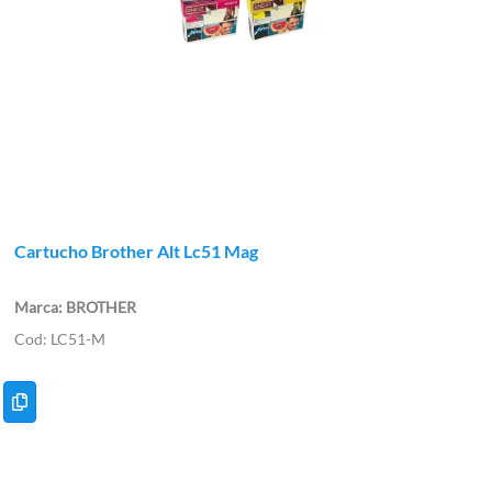
Cartucho Brother Alt Lc51 Mag
BROTHER
LC51-M