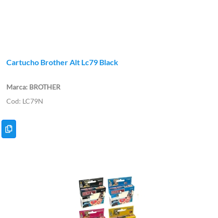
Cartucho Brother Alt Lc79 Black
BROTHER
LC79N