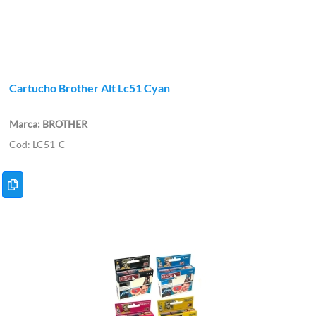
Cartucho Brother Alt Lc51 Cyan
BROTHER
LC51-C