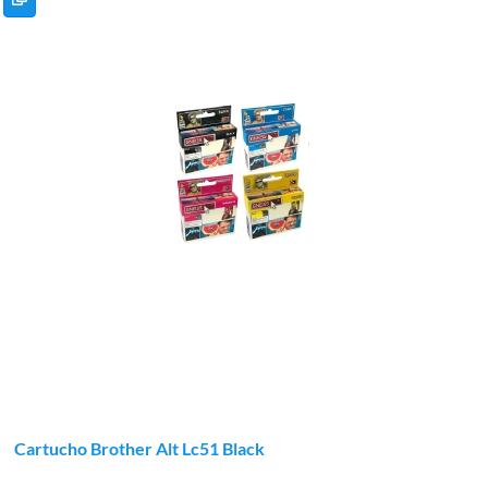
Cartucho Brother Alt Lc51 Black